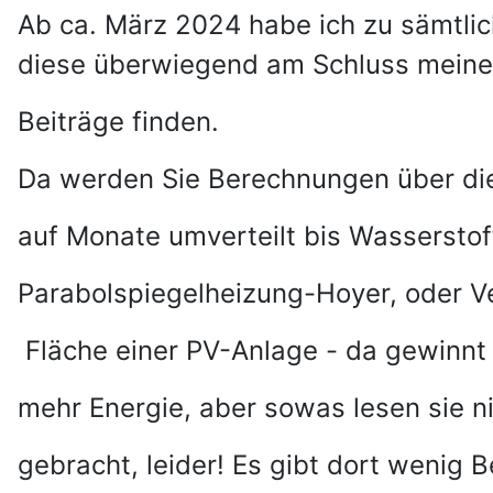
Ab ca. März 2024 habe ich zu sämtli
diese überwiegend am Schluss meine
Beiträge finden.
Da werden Sie Berechnungen über di
auf Monate umverteilt bis Wasserst
Parabolspiegelheizung-Hoyer, oder Ve
Fläche einer PV-Anlage - da gewinnt 
mehr Energie, aber sowas lesen sie ni
gebracht, leider! Es gibt dort wenig 