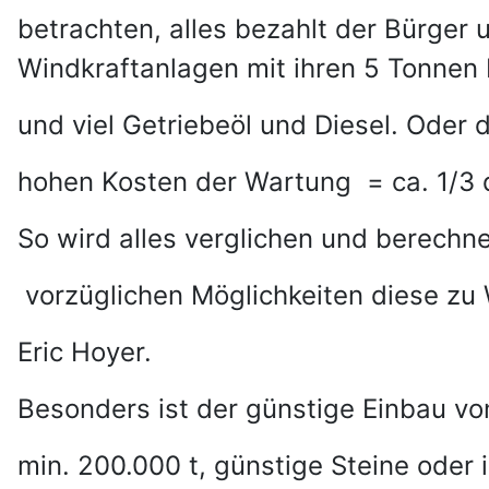
betrachten, alles bezahlt der Bürger 
Windkraftanlagen mit ihren 5 Tonnen 
und viel Getriebeöl und Diesel. Oder d
hohen Kosten der Wartung = ca. 1/3 
So wird alles verglichen und berechn
vorzüglichen Möglichkeiten diese zu
Eric Hoyer.
Besonders ist der günstige Einbau vo
min. 200.000 t,
günstige Steine oder i