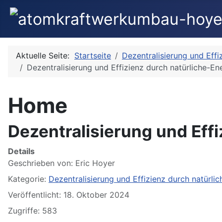
Aktuelle Seite:
Startseite
Dezentralisierung und Eff
Dezentralisierung und Effizienz durch natürliche-E
Home
Dezentralisierung und Eff
Details
Geschrieben von:
Eric Hoyer
Kategorie:
Dezentralisierung und Effizienz durch natürl
Veröffentlicht: 18. Oktober 2024
Zugriffe: 583