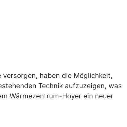
versorgen, haben die Möglichkeit,
bestehenden Technik aufzuzeigen, was
nem Wärmezentrum-Hoyer ein neuer