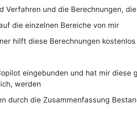
d Verfahren und die Berechnungen, die 
f die einzelnen Bereiche von mir
ner hilft diese Berechnungen kostenlos
opilot eingebunden und hat mir diese
ich, werden
ben durch die Zusammenfassung Bestan