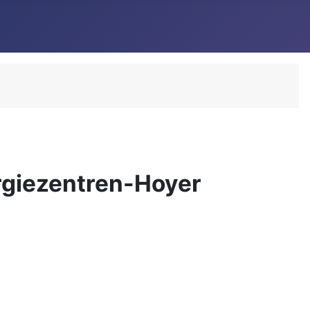
ergiezentren-Hoyer