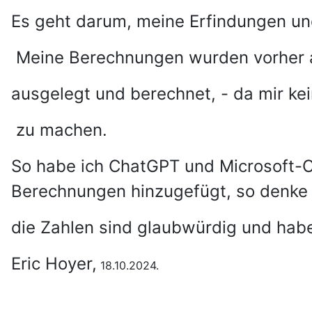
Es geht darum, meine Erfindungen un
Meine Berechnungen wurden vorher au
ausgelegt und berechnet, - da mir kei
zu machen.
So habe ich ChatGPT und Microsoft-C
Berechnungen hinzugefügt, so denke 
die Zahlen sind glaubwürdig und ha
Eric Hoyer,
18.10.2024.