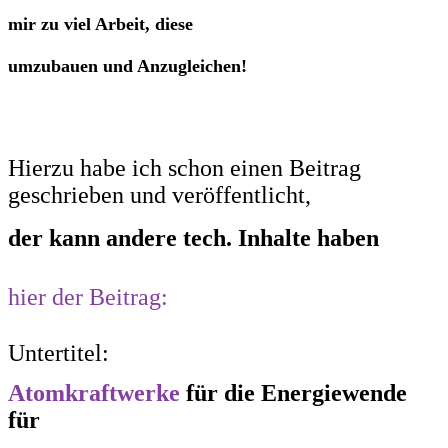
mir zu viel Arbeit, diese
umzubauen und Anzugleichen!
Hierzu habe ich schon einen Beitrag
geschrieben und veröffentlicht,
der kann andere tech. Inhalte haben
hier der Beitrag:
Untertitel:
Atomkraftwerke
für die Energiewende
für