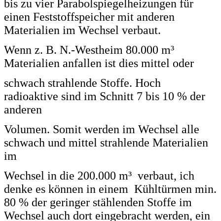
bis zu vier Parabolspiegelheizungen für
einen Feststoffspeicher mit anderen
Materialien im Wechsel verbaut.
Wenn z. B. N.-Westheim 80.000 m³
Materialien anfallen ist dies mittel oder
schwach strahlende
Stoffe. Hoch
radioaktive sind im Schnitt 7 bis 10 % der
anderen
Volumen. Somit werden im Wechsel alle
schwach und mittel strahlende Materialien
im
Wechsel in die 200.000 m³ verbaut, ich
denke es können in einem Kühltürmen min.
80 % der geringer stählenden Stoffe im
Wechsel auch dort eingebracht werden, ein