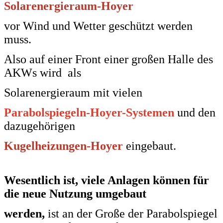
Solarenergieraum-Hoyer
vor Wind und Wetter
geschützt werden
muss.
Also auf einer Front einer großen Halle des
AKWs wird als
Solarenergieraum mit vielen
Parabolspiegeln-Hoyer-Systemen
und den
dazugehörigen
Kugelheizungen-Hoyer
eingebaut.
Wesentlich ist, viele Anlagen können für
die neue Nutzung umgebaut
werden,
ist an der Große der Parabolspiegel