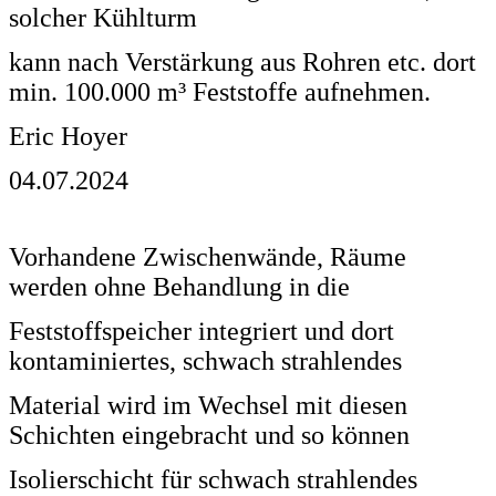
solcher Kühlturm
kann nach Verstärkung aus Rohren etc. dort
min. 100.000 m³ Feststoffe aufnehmen.
Eric Hoyer
04.07.2024
Vorhandene Zwischenwände, Räume
werden ohne Behandlung in die
Feststoffspeicher integriert und dort
kontaminiertes, schwach strahlendes
Material wird im Wechsel mit
diesen
Schichten eingebracht und
so können
Isolierschicht für schwach strahlendes