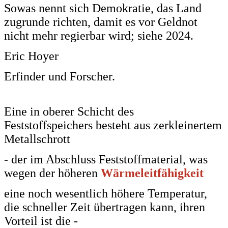
Sowas nennt sich Demokratie, das Land
zugrunde richten, damit es vor Geldnot
nicht mehr regierbar wird; siehe 2024.
Eric Hoyer
Erfinder und Forscher.
Eine in oberer Schicht des
Feststoffspeichers besteht aus zerkleinertem
Metallschrott
-
der im Abschluss
Feststoffmaterial, was
wegen der höheren
Wärmeleitfähigkeit
eine noch wesentlich
höhere Temperatur,
die schneller Zeit übertragen kann, ihren
Vorteil ist die -