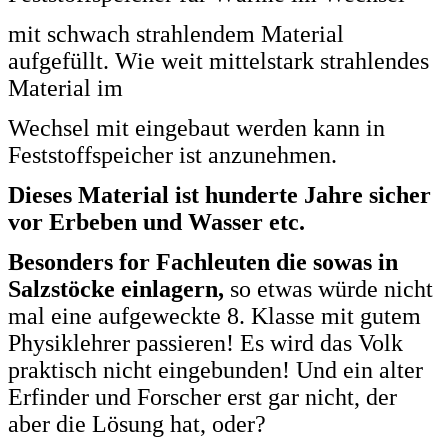
mit schwach
strahlendem Material
aufgefüllt. Wie weit mittelstark strahlendes
Material im
Wechsel mit eingebaut werden kann in
Feststoffspeicher ist anzunehmen.
Dieses Material ist hunderte Jahre sicher
vor Erbeben und Wasser etc.
Besonders for Fachleuten die sowas in
Salzstöcke einlagern,
so etwas würde nicht
mal eine aufgeweckte 8. Klasse mit gutem
Physiklehrer passieren!
Es wird das Volk
praktisch nicht eingebunden! Und ein alter
Erfinder und Forscher erst gar nicht, der
aber die Lösung hat, oder?