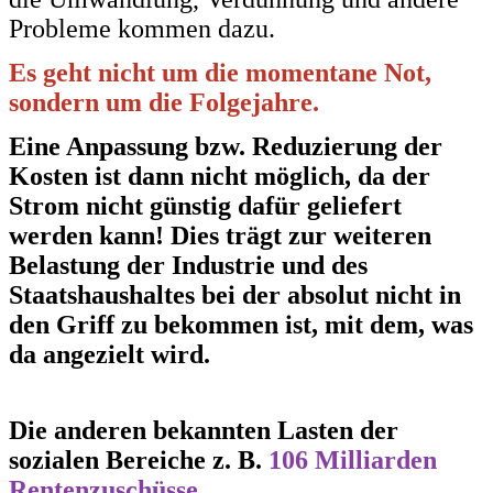
Probleme kommen dazu.
Es geht nicht um die momentane Not,
sondern um die Folgejahre.
Eine Anpassung bzw. Reduzierung der
Kosten ist dann nicht möglich, da der
Strom nicht
günstig dafür geliefert
werden kann! Dies trägt zur weiteren
Belastung der Industrie
und des
Staatshaushaltes bei der absolut nicht in
den Griff zu bekommen ist, mit dem, was
da angezielt wird.
Die anderen bekannten Lasten der
sozialen Bereiche z. B.
106 Milliarden
Rentenzuschüsse