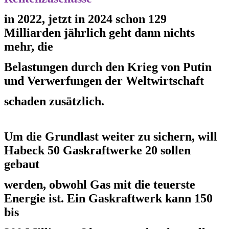
in 2022, jetzt in 2024 schon 129
Milliarden jährlich geht dann nichts
mehr, die
Belastungen
durch den Krieg von Putin
und
Verwerfungen der Weltwirtschaft
schaden zusätzlich.
Um die Grundlast weiter zu sichern, will
Habeck 50 Gaskraftwerke 20 sollen
gebaut
werden,
obwohl Gas mit die teuerste
Energie ist. Ein Gaskraftwerk kann 150
bis