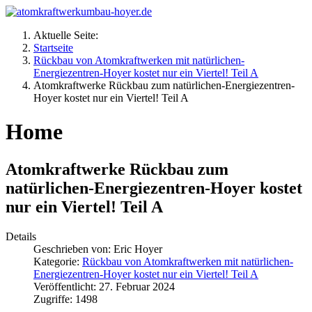
Aktuelle Seite:
Startseite
Rückbau von Atomkraftwerken mit natürlichen-
Energiezentren-Hoyer kostet nur ein Viertel! Teil A
Atomkraftwerke Rückbau zum natürlichen-Energiezentren-
Hoyer kostet nur ein Viertel! Teil A
Home
Atomkraftwerke Rückbau zum
natürlichen-Energiezentren-Hoyer kostet
nur ein Viertel! Teil A
Details
Geschrieben von:
Eric Hoyer
Kategorie:
Rückbau von Atomkraftwerken mit natürlichen-
Energiezentren-Hoyer kostet nur ein Viertel! Teil A
Veröffentlicht: 27. Februar 2024
Zugriffe: 1498