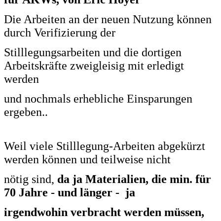
Die Arbeiten an der neuen Nutzung
können
durch Verifizierung der
Stilllegungsarbeiten und die
dortigen
Arbeitskräfte zweigleisig mit erledigt
werden
und nochmals erhebliche Einsparungen
ergeben..
Weil viele Stilllegung-Arbeiten abgekürzt
werden können und teilweise nicht
nötig sind,
da ja Materialien, die min. für
70 Jahre - und länger - ja
irgendwohin verbracht
werden müssen,