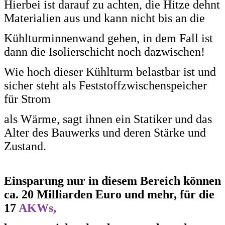
Hierbei ist darauf zu achten, die Hitze dehnt
Materialien aus und kann nicht bis an die
Kühlturminnenwand gehen, in dem Fall ist
dann die Isolierschicht noch dazwischen!
Wie hoch dieser Kühlturm
belastbar ist und
sicher steht als Feststoffzwischenspeicher
für Strom
als Wärme, sagt ihnen ein
Statiker und das
Alter des Bauwerks und deren Stärke und
Zustand.
Einsparung nur in diesem Bereich können
ca. 20 Milliarden Euro und mehr, für die
17
AKWs,