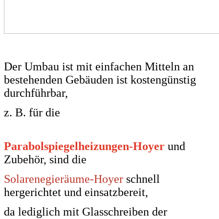
Der Umbau ist mit einfachen Mitteln
an
bestehenden Gebäuden ist kostengünstig
durchführbar,
z. B. für die
Parabolspiegelheizungen-Hoyer
und
Zubehör, sind die
Solarenegieräume-Hoyer
schnell
hergerichtet
und einsatzbereit,
da l
ediglich mit Glasschreiben der