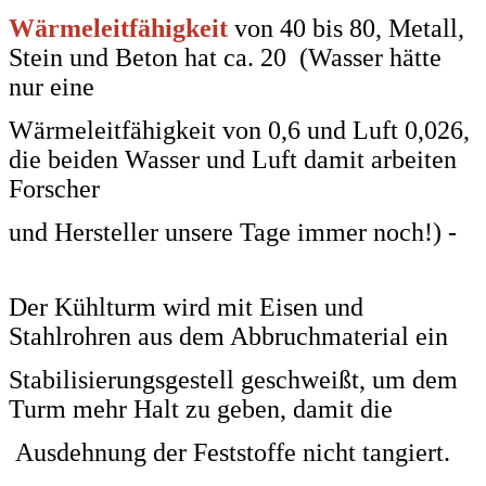
Wärmeleitfähigkeit
von 40 bis 80, Metall,
Stein und Beton hat ca. 20 (Wasser hätte
nur eine
Wärmeleitfähigkeit von 0,6
und Luft 0,026,
die beiden Wasser und Luft damit arbeiten
Forscher
und Hersteller unsere Tage immer noch!) -
Der Kühlturm wird mit Eisen und
Stahlrohren aus dem Abbruchmaterial ein
Stabilisierungsgestell
geschweißt,
um dem
Turm mehr Halt zu geben, damit die
Ausdehnung der Feststoffe nicht tangiert.