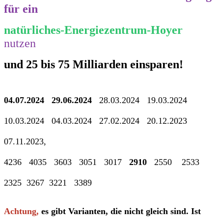
für ein
natürliches-Energiezentrum-Hoyer
nutzen
und 25 bis 75 Milliarden einsparen!
04.07.2024 29.06.2024
28.03.2024 19.03.2024
10.03.2024 04.03.2024 27.02.2024 20.12.2023
07.11.2023,
4236 4035 3603 3051 3017
2910
2550 2533
2325 3267 3221 3389
Achtung,
es gibt Varianten, die nicht gleich sind. Ist