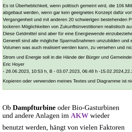
Ob
Dampfturbine
oder Bio-Gasturbinen
und andere Anlagen im
AKW
wieder
benutzt werden, hängt von
vielen
Faktoren