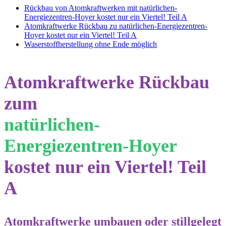
Rückbau von Atomkraftwerken mit natürlichen-
Energiezentren-Hoyer kostet nur ein Viertel! Teil A
Atomkraftwerke Rückbau zu natürlichen-Energiezentren-
Hoyer kostet nur ein Viertel! Teil A
Waserstoffherstellung ohne Ende möglich
Atomkraftwerke Rückbau
zum
natürlichen-
Energiezentren-Hoyer
kostet nur ein Viertel! Teil
A
Atomkraftwerke umbauen oder stillgelegt