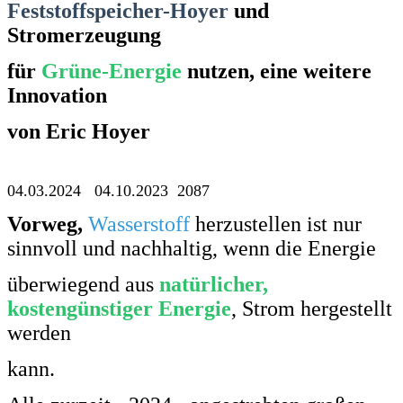
Feststoffspeicher-Hoyer
und
Stromerzeugung
für
Grüne-Energie
nutzen, eine weitere
Innovation
von Eric Hoyer
04.03.2024 04.10.2023 2087
Vorweg,
Wasserstoff
herzustellen ist nur
sinnvoll und nachhaltig, wenn die Energie
überwiegend aus
natürlicher,
kostengünstiger Energie
, Strom hergestellt
werden
kann.