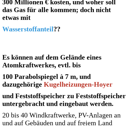
300 Millionen € kosten, und woher soll
das Gas für alle kommen; doch nicht
etwas mit
Wasserstoffanteil
??
Es können auf dem Gelände eines
Atomkraftwerkes, evtl. bis
100 Parabolspiegel à 7 m, und
dazugehörige
Kugelheizungen-Hoyer
und Feststoffspeicher zu Feststoffspeicher
untergebracht und
eingebaut werden.
20 bis 40 Windkraftwerke, PV-Anlagen an
und auf Gebäuden und auf freiem Land