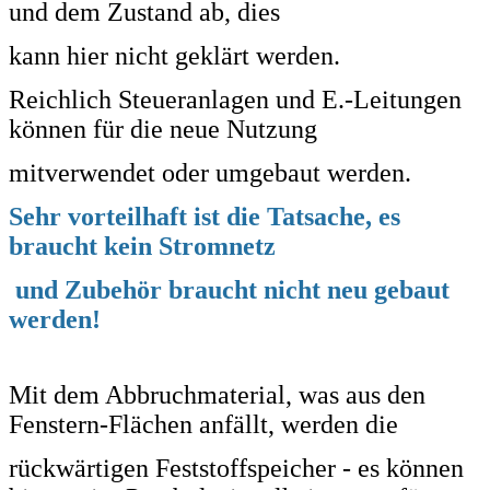
und dem Zustand ab, dies
kann hier
nicht
geklärt werden.
Reichlich Steueranlagen und E.-Leitungen
können für die neue Nutzung
mitverwendet oder umgebaut werden.
Sehr vorteilhaft ist die Tatsache, es
braucht kein Stromnetz
und Zubehör braucht nicht neu gebaut
werden!
Mit dem Abbruchmaterial, was aus den
Fenstern-Flächen anfällt, werden die
rückwärtigen
Feststoffspeicher - es können