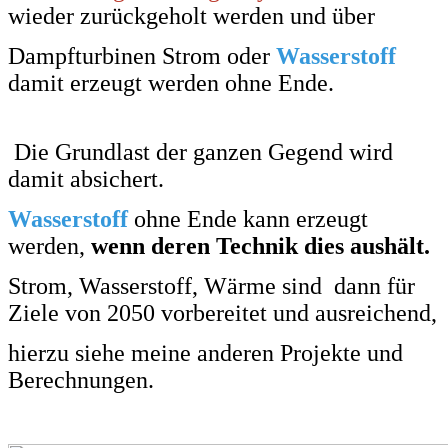
wieder zurückgeholt werden und über
Dampfturbinen Strom oder
Wasserstoff
damit erzeugt werden ohne Ende.
Die Grundlast der ganzen Gegend wird
damit absichert.
Wasserstoff
ohne Ende kann
erzeugt
werden,
wenn deren Technik dies aushält.
Strom, Wasserstoff, Wärme sind dann
für
Ziele von 2050 vorbereitet und ausreichend,
hierzu siehe meine anderen Projekte und
Berechnungen.