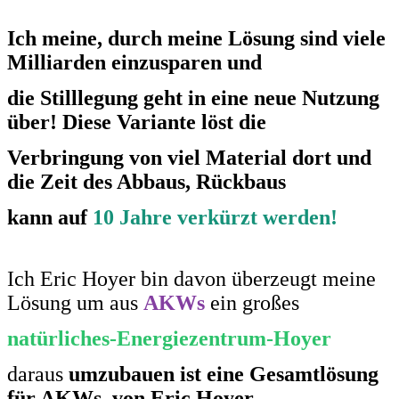
Ich meine, durch meine Lösung sind viele
Milliarden einzusparen und
die Stilllegung geht in eine neue Nutzung
über! Diese Variante löst die
Verbringung von viel Material
dort und
die Zeit des Abbaus, Rückbaus
kann auf
10 Jahre verkürzt werden!
Ich Eric Hoyer bin davon überzeugt meine
Lösung um aus
AKWs
ein großes
natürliches-Energiezentrum-Hoyer
daraus
umzubauen ist eine Gesamtlösung
für AKWs, von Eric Hoyer