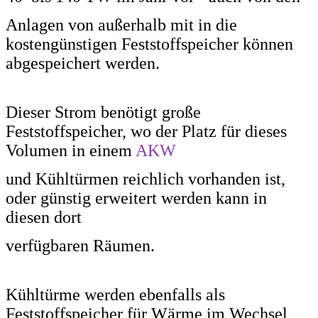
Anlagen von
außerhalb mit in die
kostengünstigen Feststoffspeicher können
abgespeichert werden.
Dieser
Strom benötigt große
Feststoffspeicher, wo der Platz für dieses
Volumen in einem
AKW
und Kühltürmen reichlich vorhanden ist,
oder günstig erweitert werden kann in
diesen dort
verfügbaren
Räumen.
Kühltürme werden ebenfalls als
Feststoffspeicher für Wärme im Wechsel