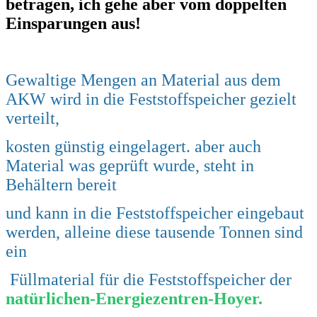
betragen, ich gehe aber vom doppelten
Einsparungen aus!
Gewaltige Mengen an Material aus dem
AKW
wird in die Feststoffspeicher gezielt
verteilt,
kosten günstig eingelagert. aber auch
Material was geprüft wurde, steht in
Behältern bereit
und kann in die Feststoffspeicher eingebaut
werden, alleine diese tausende Tonnen sind
ein
Füllmaterial für die Feststoffspeicher der
natürlichen-Energiezentren-Hoyer.