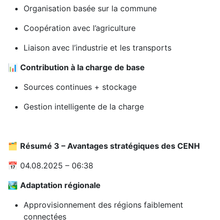
Organisation basée sur la commune
Coopération avec l’agriculture
Liaison avec l’industrie et les transports
📊
Contribution à la charge de base
Sources continues + stockage
Gestion intelligente de la charge
🗂️
Résumé 3 – Avantages stratégiques des CENH
📅 04.08.2025 – 06:38
🏞️
Adaptation régionale
Approvisionnement des régions faiblement
connectées