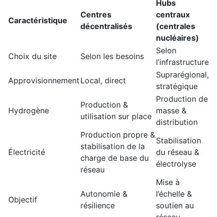
Hubs
Centres
centraux
Caractéristique
décentralisés
(centrales
nucléaires)
Selon
Choix du site
Selon les besoins
l’infrastructure
Suprarégional,
Approvisionnement
Local, direct
stratégique
Production de
Production &
Hydrogène
masse &
utilisation sur place
distribution
Production propre &
Stabilisation
stabilisation de la
Électricité
du réseau &
charge de base du
électrolyse
réseau
Mise à
Autonomie &
l’échelle &
Objectif
résilience
soutien au