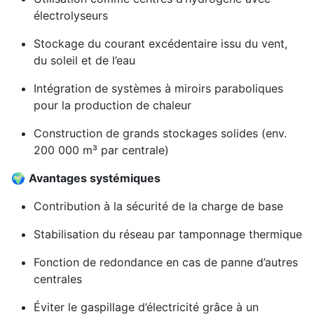
électrolyseurs
Stockage du courant excédentaire issu du vent,
du soleil et de l’eau
Intégration de systèmes à miroirs paraboliques
pour la production de chaleur
Construction de grands stockages solides (env.
200 000 m³ par centrale)
🌍
Avantages systémiques
Contribution à la sécurité de la charge de base
Stabilisation du réseau par tamponnage thermique
Fonction de redondance en cas de panne d’autres
centrales
Éviter le gaspillage d’électricité grâce à un