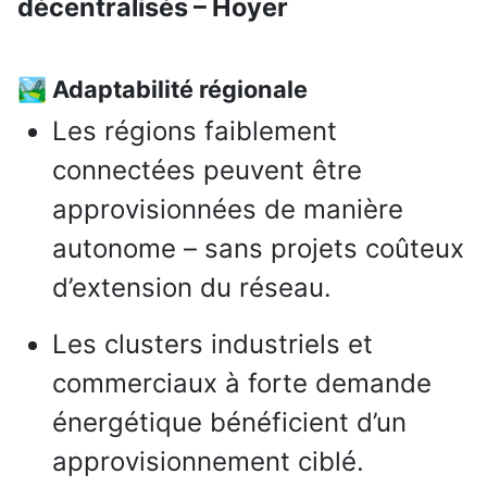
décentralisés – Hoyer
🏞️ Adaptabilité régionale
Les régions faiblement
connectées peuvent être
approvisionnées de manière
autonome – sans projets coûteux
d’extension du réseau.
Les clusters industriels et
commerciaux à forte demande
énergétique bénéficient d’un
approvisionnement ciblé.