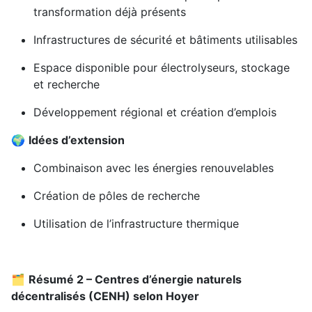
transformation déjà présents
Infrastructures de sécurité et bâtiments utilisables
Espace disponible pour électrolyseurs, stockage
et recherche
Développement régional et création d’emplois
🌍
Idées d’extension
Combinaison avec les énergies renouvelables
Création de pôles de recherche
Utilisation de l’infrastructure thermique
🗂️
Résumé 2 – Centres d’énergie naturels
décentralisés (CENH) selon Hoyer