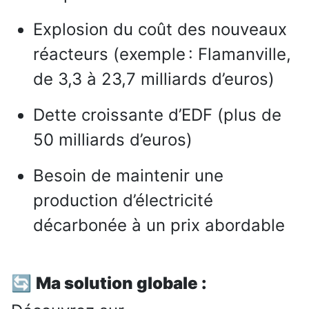
Explosion du coût des nouveaux
réacteurs (exemple : Flamanville,
de 3,3 à 23,7 milliards d’euros)
Dette croissante d’EDF (plus de
50 milliards d’euros)
Besoin de maintenir une
production d’électricité
décarbonée à un prix abordable
🔄
Ma solution globale :