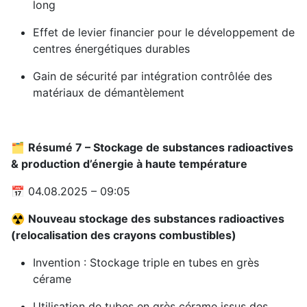
long
Effet de levier financier pour le développement de
centres énergétiques durables
Gain de sécurité par intégration contrôlée des
matériaux de démantèlement
🗂️
Résumé 7 – Stockage de substances radioactives
& production d’énergie à haute température
📅 04.08.2025 – 09:05
☢️
Nouveau stockage des substances radioactives
(relocalisation des crayons combustibles)
Invention : Stockage triple en tubes en grès
cérame
Utilisation de tubes en grès cérame issus des