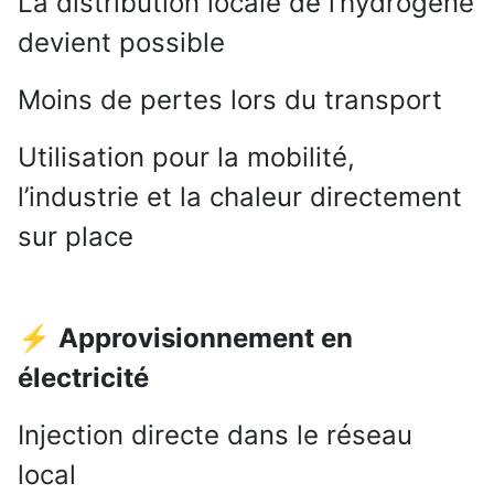
La distribution locale de l’hydrogène
devient possible
Moins de pertes lors du transport
Utilisation pour la mobilité,
l’industrie et la chaleur directement
sur place
⚡
Approvisionnement en
électricité
Injection directe dans le réseau
local