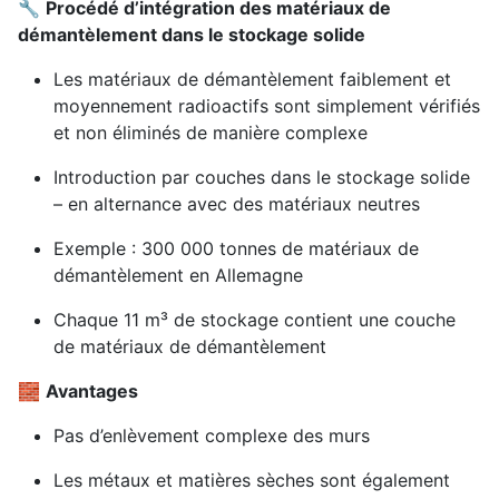
🔧
Procédé d’intégration des matériaux de
démantèlement dans le stockage solide
Les matériaux de démantèlement faiblement et
moyennement radioactifs sont simplement vérifiés
et non éliminés de manière complexe
Introduction par couches dans le stockage solide
– en alternance avec des matériaux neutres
Exemple : 300 000 tonnes de matériaux de
démantèlement en Allemagne
Chaque 11 m³ de stockage contient une couche
de matériaux de démantèlement
🧱
Avantages
Pas d’enlèvement complexe des murs
Les métaux et matières sèches sont également