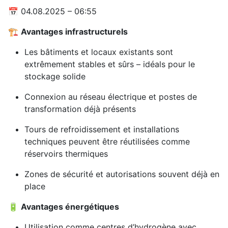
📅 04.08.2025 – 06:55
🏗️
Avantages infrastructurels
Les bâtiments et locaux existants sont
extrêmement stables et sûrs – idéals pour le
stockage solide
Connexion au réseau électrique et postes de
transformation déjà présents
Tours de refroidissement et installations
techniques peuvent être réutilisées comme
réservoirs thermiques
Zones de sécurité et autorisations souvent déjà en
place
🔋
Avantages énergétiques
Utilisation comme centres d’hydrogène avec