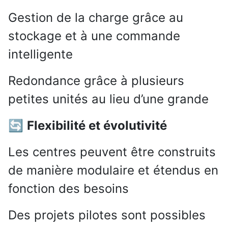
Gestion de la charge grâce au
stockage et à une commande
intelligente
Redondance grâce à plusieurs
petites unités au lieu d’une grande
🔄
Flexibilité et évolutivité
Les centres peuvent être construits
de manière modulaire et étendus en
fonction des besoins
Des projets pilotes sont possibles