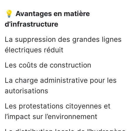
💡
Avantages en matière
d’infrastructure
La suppression des grandes lignes
électriques réduit
Les coûts de construction
La charge administrative pour les
autorisations
Les protestations citoyennes et
l’impact sur l’environnement