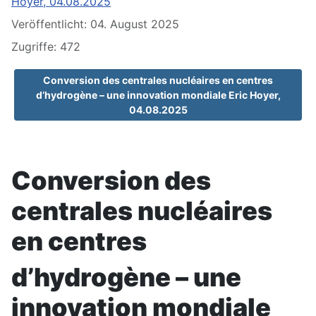
Hoyer, 04.08.2025
Veröffentlicht: 04. August 2025
Zugriffe: 472
Conversion des centrales nucléaires en centres
d’hydrogène – une innovation mondiale Eric Hoyer,
04.08.2025
Conversion des
centrales nucléaires
en centres
d’hydrogène – une
innovation mondiale