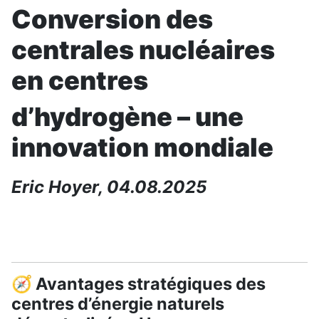
Conversion des
centrales nucléaires
en centres
d’hydrogène – une
innovation mondiale
Eric Hoyer, 04.08.2025
🧭 Avantages stratégiques des
centres d’énergie naturels