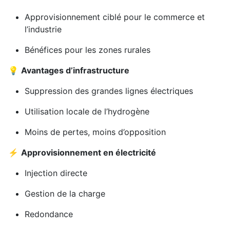
Approvisionnement ciblé pour le commerce et
l’industrie
Bénéfices pour les zones rurales
💡
Avantages d’infrastructure
Suppression des grandes lignes électriques
Utilisation locale de l’hydrogène
Moins de pertes, moins d’opposition
⚡
Approvisionnement en électricité
Injection directe
Gestion de la charge
Redondance