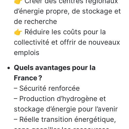
👉 Créer des centres régionaux
d’énergie propre, de stockage et
de recherche
👉 Réduire les coûts pour la
collectivité et offrir de nouveaux
emplois
Quels avantages pour la
France ?
– Sécurité renforcée
– Production d’hydrogène et
stockage d’énergie pour l’avenir
– Réelle transition énergétique,