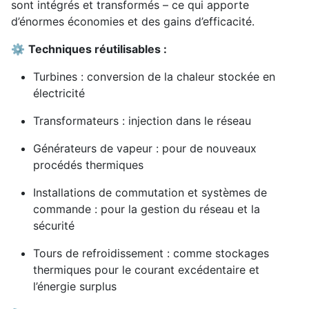
sont intégrés et transformés – ce qui apporte
d’énormes économies et des gains d’efficacité.
⚙️
Techniques réutilisables :
Turbines : conversion de la chaleur stockée en
électricité
Transformateurs : injection dans le réseau
Générateurs de vapeur : pour de nouveaux
procédés thermiques
Installations de commutation et systèmes de
commande : pour la gestion du réseau et la
sécurité
Tours de refroidissement : comme stockages
thermiques pour le courant excédentaire et
l’énergie surplus