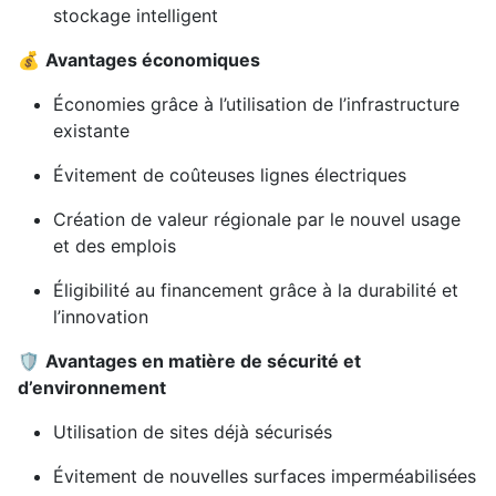
stockage intelligent
💰
Avantages économiques
Économies grâce à l’utilisation de l’infrastructure
existante
Évitement de coûteuses lignes électriques
Création de valeur régionale par le nouvel usage
et des emplois
Éligibilité au financement grâce à la durabilité et
l’innovation
🛡️
Avantages en matière de sécurité et
d’environnement
Utilisation de sites déjà sécurisés
Évitement de nouvelles surfaces imperméabilisées