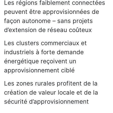
Les régions faiblement connectées
peuvent être approvisionnées de
façon autonome – sans projets
d’extension de réseau coûteux
Les clusters commerciaux et
industriels à forte demande
énergétique reçoivent un
approvisionnement ciblé
Les zones rurales profitent de la
création de valeur locale et de la
sécurité d’approvisionnement