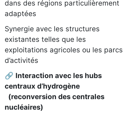
dans des régions particulièrement
adaptées
Synergie avec les structures
existantes telles que les
exploitations agricoles ou les parcs
d’activités
🔗
Interaction avec les hubs
centraux d’hydrogène
(reconversion des centrales
nucléaires)