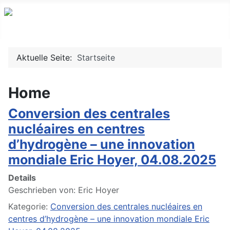
Aktuelle Seite:
Startseite
Home
Conversion des centrales
nucléaires en centres
d’hydrogène – une innovation
mondiale Eric Hoyer, 04.08.2025
Details
Geschrieben von:
Eric Hoyer
Kategorie:
Conversion des centrales nucléaires en
centres d’hydrogène – une innovation mondiale Eric