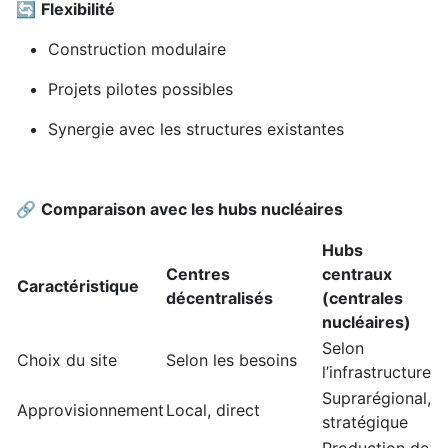
🔄
Flexibilité
Construction modulaire
Projets pilotes possibles
Synergie avec les structures existantes
🔗
Comparaison avec les hubs nucléaires
Hubs
Centres
centraux
Caractéristique
décentralisés
(centrales
nucléaires)
Selon
Choix du site
Selon les besoins
l’infrastructure
Suprarégional,
Approvisionnement
Local, direct
stratégique