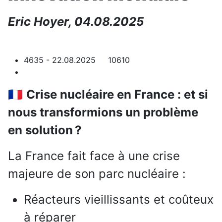
Eric Hoyer, 04.08.2025
4635 - 22.08.2025 10610
🇫🇷
Crise nucléaire en France : et si
nous transformions un problème
en solution ?
La France fait face à une crise
majeure de son parc nucléaire :
Réacteurs vieillissants et coûteux
à réparer