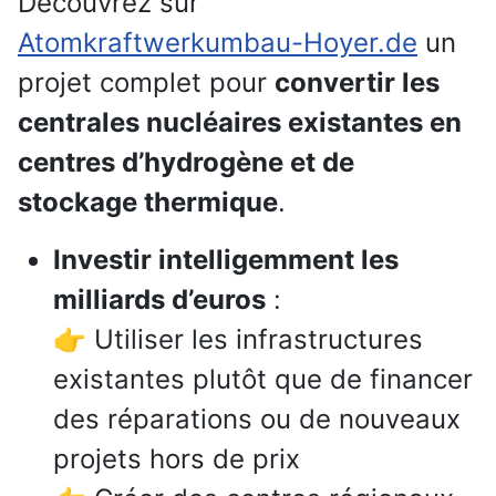
Découvrez sur
Atomkraftwerkumbau-Hoyer.de
un
projet complet pour
convertir les
centrales nucléaires existantes en
centres d’hydrogène et de
stockage thermique
.
Investir intelligemment les
milliards d’euros
:
👉 Utiliser les infrastructures
existantes plutôt que de financer
des réparations ou de nouveaux
projets hors de prix