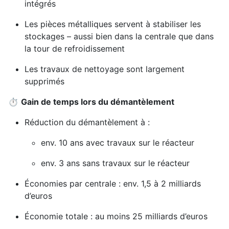
intégrés
Les pièces métalliques servent à stabiliser les
stockages – aussi bien dans la centrale que dans
la tour de refroidissement
Les travaux de nettoyage sont largement
supprimés
⏱️
Gain de temps lors du démantèlement
Réduction du démantèlement à :
env. 10 ans avec travaux sur le réacteur
env. 3 ans sans travaux sur le réacteur
Économies par centrale : env. 1,5 à 2 milliards
d’euros
Économie totale : au moins 25 milliards d’euros