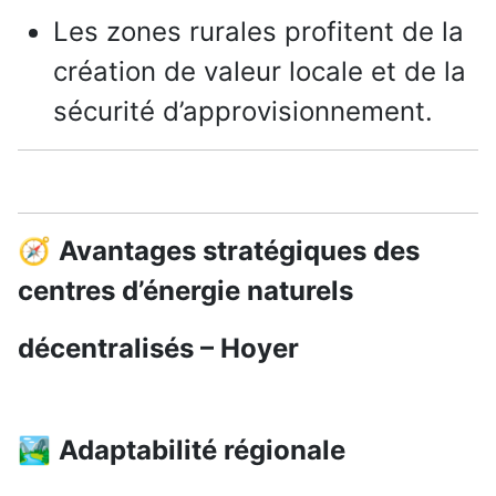
Les zones rurales profitent de la
création de valeur locale et de la
sécurité d’approvisionnement.
🧭
Avantages stratégiques des
centres d’énergie naturels
décentralisés – Hoyer
🏞️
Adaptabilité régionale