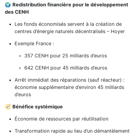
🌍
Redistribution financière pour le développement
des CENH
Les fonds économisés servent à la création de
centres d’énergie naturels décentralisés – Hoyer
Exemple France :
357 CENH pour 25 milliards d’euros
642 CENH pour 45 milliards d’euros
Arrêt immédiat des réparations (sauf réacteur) :
économie supplémentaire d’environ 45 milliards
d’euros
🧭
Bénéfice systémique
Économie de ressources par réutilisation
Transformation rapide au lieu d’un démantèlement