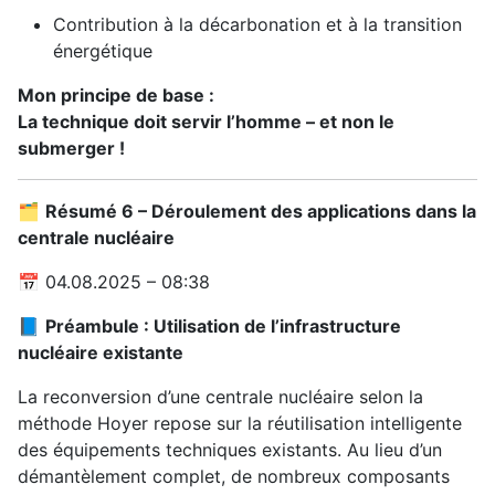
Contribution à la décarbonation et à la transition
énergétique
Mon principe de base :
La technique doit servir l’homme – et non le
submerger !
🗂️
Résumé 6 – Déroulement des applications dans la
centrale nucléaire
📅 04.08.2025 – 08:38
📘
Préambule : Utilisation de l’infrastructure
nucléaire existante
La reconversion d’une centrale nucléaire selon la
méthode Hoyer repose sur la réutilisation intelligente
des équipements techniques existants. Au lieu d’un
démantèlement complet, de nombreux composants