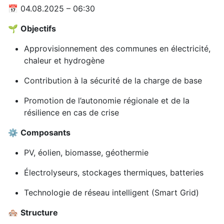
📅 04.08.2025 – 06:30
🌱
Objectifs
Approvisionnement des communes en électricité,
chaleur et hydrogène
Contribution à la sécurité de la charge de base
Promotion de l’autonomie régionale et de la
résilience en cas de crise
⚙️
Composants
PV, éolien, biomasse, géothermie
Électrolyseurs, stockages thermiques, batteries
Technologie de réseau intelligent (Smart Grid)
🏘️
Structure