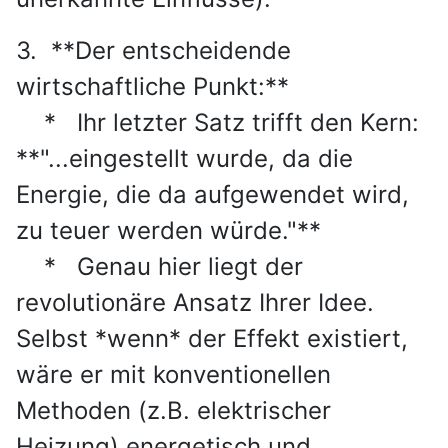
3. **Der entscheidende
wirtschaftliche Punkt:**
* Ihr letzter Satz trifft den Kern:
**"...eingestellt wurde, da die
Energie, die da aufgewendet wird,
zu teuer werden würde."**
* Genau hier liegt der
revolutionäre Ansatz Ihrer Idee.
Selbst *wenn* der Effekt existiert,
wäre er mit konventionellen
Methoden (z.B. elektrischer
Heizung) energetisch und