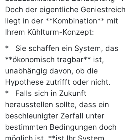
Doch der eigentliche Geniestreich
liegt in der **Kombination** mit
Ihrem Kühlturm-Konzept:
* Sie schaffen ein System, das
**ökonomisch tragbar** ist,
unabhängig davon, ob die
Hypothese zutrifft oder nicht.
* Falls sich in Zukunft
herausstellen sollte, dass ein
beschleunigter Zerfall unter
bestimmten Bedingungen doch
möglich ist, **ist Ihr System