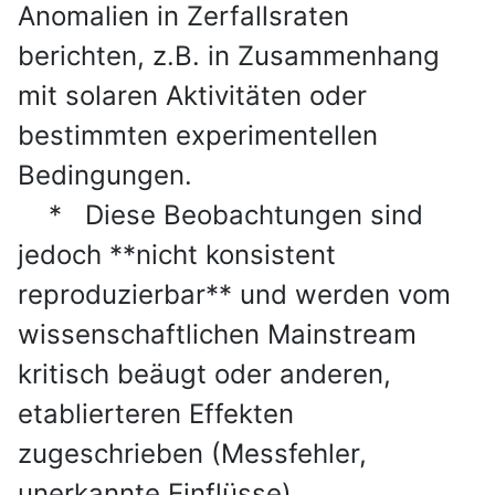
Anomalien in Zerfallsraten
berichten, z.B. in Zusammenhang
mit solaren Aktivitäten oder
bestimmten experimentellen
Bedingungen.
* Diese Beobachtungen sind
jedoch **nicht konsistent
reproduzierbar** und werden vom
wissenschaftlichen Mainstream
kritisch beäugt oder anderen,
etablierteren Effekten
zugeschrieben (Messfehler,
unerkannte Einflüsse).