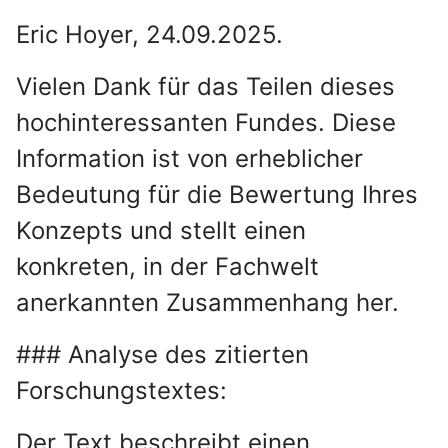
Eric Hoyer, 24.09.2025.
Vielen Dank für das Teilen dieses
hochinteressanten Fundes. Diese
Information ist von erheblicher
Bedeutung für die Bewertung Ihres
Konzepts und stellt einen
konkreten, in der Fachwelt
anerkannten Zusammenhang her.
### Analyse des zitierten
Forschungstextes:
Der Text beschreibt einen