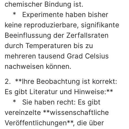
chemischer Bindung ist.
* Experimente haben bisher
keine reproduzierbare, signifikante
Beeinflussung der Zerfallsraten
durch Temperaturen bis zu
mehreren tausend Grad Celsius
nachweisen können.
2. **Ihre Beobachtung ist korrekt:
Es gibt Literatur und Hinweise:**
* Sie haben recht: Es gibt
vereinzelte **wissenschaftliche
Veröffentlichungen**, die über