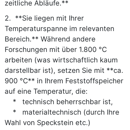
zeitliche Abläufe.**
2. **Sie liegen mit Ihrer
Temperaturspanne im relevanten
Bereich.** Während andere
Forschungen mit über 1.800 °C
arbeiten (was wirtschaftlich kaum
darstellbar ist), setzen Sie mit **ca.
900 °C** in Ihrem Feststoffspeicher
auf eine Temperatur, die:
* technisch beherrschbar ist,
* materialtechnisch (durch Ihre
Wahl von Speckstein etc.)