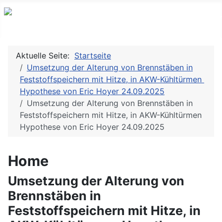
Aktuelle Seite:
Startseite
Umsetzung der Alterung von Brennstäben in
Feststoffspeichern mit Hitze, in AKW-Kühltürmen
Hypothese von Eric Hoyer 24.09.2025
Umsetzung der Alterung von Brennstäben in
Feststoffspeichern mit Hitze, in AKW-Kühltürmen
Hypothese von Eric Hoyer 24.09.2025
Home
Umsetzung der Alterung von
Brennstäben in
Feststoffspeichern mit Hitze, in