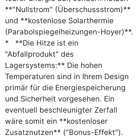
**"Nullstrom" (Überschussstrom)**
und **kostenlose Solarthermie
(Parabolspiegelheizungen-Hoyer)**.
* **Die Hitze ist ein
"Abfallprodukt" des
Lagersystems:** Die hohen
Temperaturen sind in Ihrem Design
primär für die Energiespeicherung
und Sicherheit vorgesehen. Ein
eventuell beschleunigter Zerfall
wäre somit ein **kostenloser
Zusatznutzen** ("Bonus-Effekt").