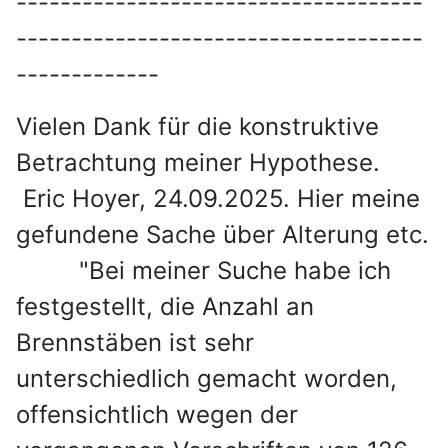
-------------------------------------
-------------------------------------
-------------
Vielen Dank für die konstruktive
Betrachtung meiner Hypothese.
Eric Hoyer, 24.09.2025. Hier meine
gefundene Sache über Alterung etc.
"Bei meiner Suche habe ich
festgestellt, die Anzahl an
Brennstäben ist sehr
unterschiedlich gemacht worden,
offensichtlich wegen der