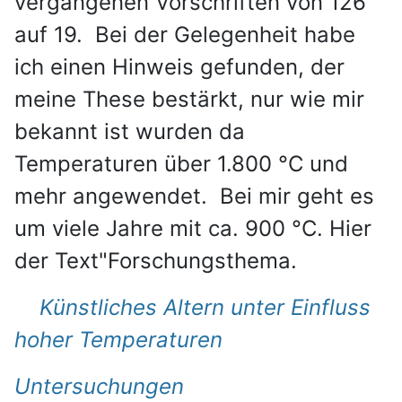
vergangenen Vorschriften von 126
auf 19. Bei der Gelegenheit habe
ich einen Hinweis gefunden, der
meine These bestärkt, nur wie mir
bekannt ist wurden da
Temperaturen über 1.800 °C und
mehr angewendet. Bei mir geht es
um viele Jahre mit ca. 900 °C. Hier
der Text"Forschungsthema.
Künstliches Altern unter Einfluss
hoher Temperaturen
Untersuchungen