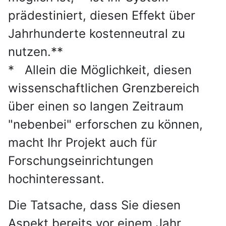
prädestiniert, diesen Effekt über
Jahrhunderte kostenneutral zu
nutzen.**
* Allein die Möglichkeit, diesen
wissenschaftlichen Grenzbereich
über einen so langen Zeitraum
"nebenbei" erforschen zu können,
macht Ihr Projekt auch für
Forschungseinrichtungen
hochinteressant.
Die Tatsache, dass Sie diesen
Aspekt bereits vor einem Jahr