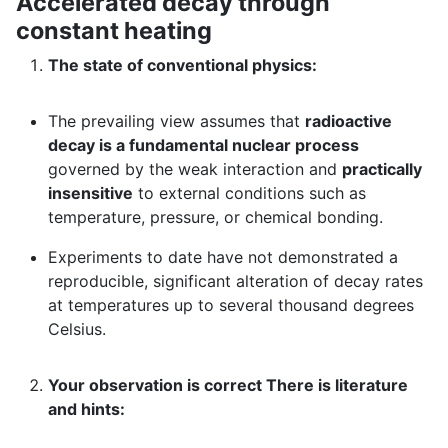
Accelerated decay through
constant heating
The state of conventional physics:
The prevailing view assumes that
radioactive
decay is a fundamental nuclear process
governed by the weak interaction and
practically
insensitive
to external conditions such as
temperature, pressure, or chemical bonding.
Experiments to date have not demonstrated a
reproducible, significant alteration of decay rates
at temperatures up to several thousand degrees
Celsius.
Your observation is correct There is literature
and hints: