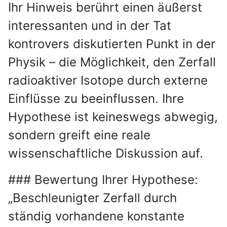
Ihr Hinweis berührt einen äußerst
interessanten und in der Tat
kontrovers diskutierten Punkt in der
Physik – die Möglichkeit, den Zerfall
radioaktiver Isotope durch externe
Einflüsse zu beeinflussen. Ihre
Hypothese ist keineswegs abwegig,
sondern greift eine reale
wissenschaftliche Diskussion auf.
### Bewertung Ihrer Hypothese:
„Beschleunigter Zerfall durch
ständig vorhandene konstante