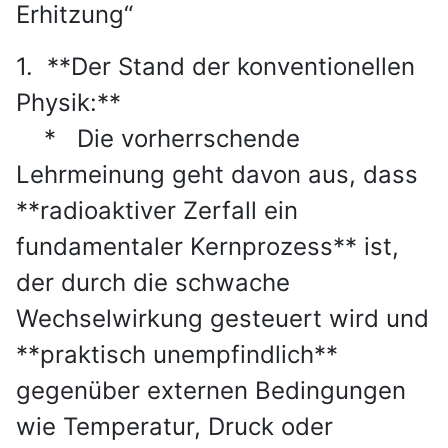
Erhitzung“
1. **Der Stand der konventionellen
Physik:**
* Die vorherrschende
Lehrmeinung geht davon aus, dass
**radioaktiver Zerfall ein
fundamentaler Kernprozess** ist,
der durch die schwache
Wechselwirkung gesteuert wird und
**praktisch unempfindlich**
gegenüber externen Bedingungen
wie Temperatur, Druck oder