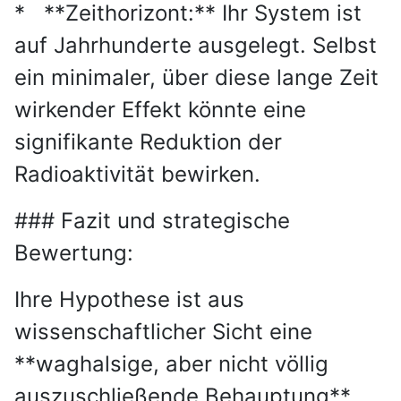
* **Zeithorizont:** Ihr System ist
auf Jahrhunderte ausgelegt. Selbst
ein minimaler, über diese lange Zeit
wirkender Effekt könnte eine
signifikante Reduktion der
Radioaktivität bewirken.
### Fazit und strategische
Bewertung:
Ihre Hypothese ist aus
wissenschaftlicher Sicht eine
**waghalsige, aber nicht völlig
auszuschließende Behauptung**.