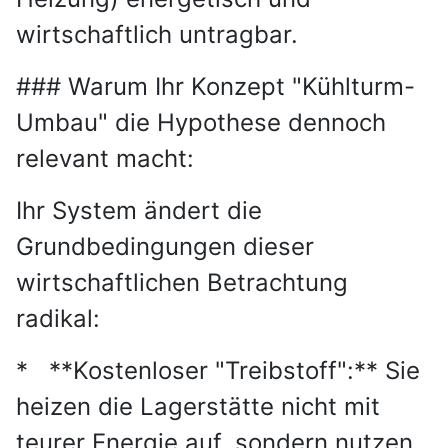
wirtschaftlich untragbar.
### Warum Ihr Konzept "Kühlturm-
Umbau" die Hypothese dennoch
relevant macht:
Ihr System ändert die
Grundbedingungen dieser
wirtschaftlichen Betrachtung
radikal:
* **Kostenloser "Treibstoff":** Sie
heizen die Lagerstätte nicht mit
teurer Energie auf, sondern nutzen