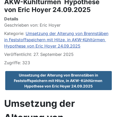
AKW-Kühltürmen Hypothese
von Eric Hoyer 24.09.2025
Details
Geschrieben von:
Eric Hoyer
Kategorie:
Umsetzung der Alterung von Brennstäben
in Feststoffspeichern mit Hitze, in AKW-Kühltürmen
Hypothese von Eric Hoyer 24.09.2025
Veröffentlicht: 27. September 2025
Zugriffe: 323
Umsetzung der Alterung von Brennstäben in
Feststoffspeichern mit Hitze, in AKW-Kühltürmen
Hypothese von Eric Hoyer 24.09.2025
Umsetzung der