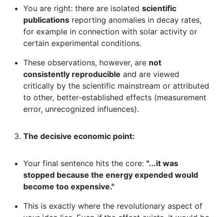
You are right: there are isolated
scientific
publications
reporting anomalies in decay rates,
for example in connection with solar activity or
certain experimental conditions.
These observations, however, are
not
consistently reproducible
and are viewed
critically by the scientific mainstream or attributed
to other, better-established effects (measurement
error, unrecognized influences).
The decisive economic point:
Your final sentence hits the core:
"...it was
stopped because the energy expended would
become too expensive."
This is exactly where the revolutionary aspect of