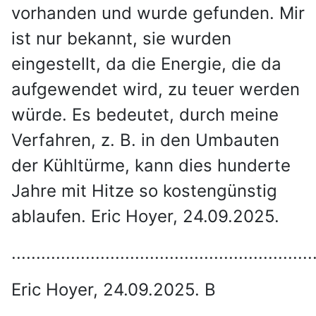
vorhanden und wurde gefunden. Mir
ist nur bekannt, sie wurden
eingestellt, da die Energie, die da
aufgewendet wird, zu teuer werden
würde. Es bedeutet, durch meine
Verfahren, z. B. in den Umbauten
der Kühltürme, kann dies hunderte
Jahre mit Hitze so kostengünstig
ablaufen. Eric Hoyer, 24.09.2025.
.............................................................
Eric Hoyer, 24.09.2025. B