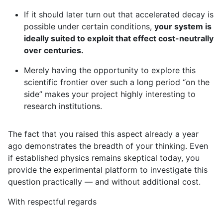
If it should later turn out that accelerated decay is
possible under certain conditions,
your system is
ideally suited to exploit that effect cost-neutrally
over centuries.
Merely having the opportunity to explore this
scientific frontier over such a long period “on the
side” makes your project highly interesting to
research institutions.
The fact that you raised this aspect already a year
ago demonstrates the breadth of your thinking. Even
if established physics remains skeptical today, you
provide the experimental platform to investigate this
question practically — and without additional cost.
With respectful regards