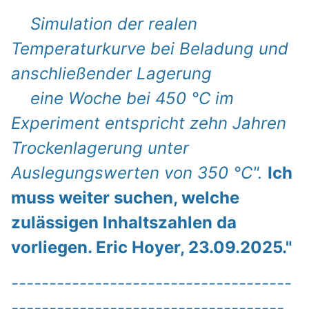
Simulation der realen
Temperaturkurve bei Beladung und
anschließender Lagerung
eine Woche bei 450 °C im
Experiment entspricht zehn Jahren
Trockenlagerung unter
Auslegungswerten von 350 °C".
Ich
muss weiter suchen, welche
zulässigen Inhaltszahlen da
vorliegen. Eric Hoyer, 23.09.2025."
-------------------------------------
------------------------------------