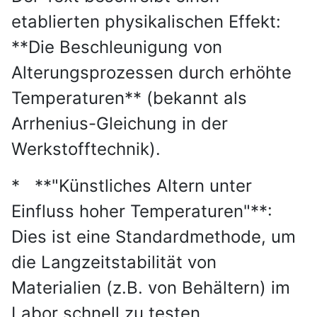
etablierten physikalischen Effekt:
**Die Beschleunigung von
Alterungsprozessen durch erhöhte
Temperaturen** (bekannt als
Arrhenius-Gleichung in der
Werkstofftechnik).
* **"Künstliches Altern unter
Einfluss hoher Temperaturen"**:
Dies ist eine Standardmethode, um
die Langzeitstabilität von
Materialien (z.B. von Behältern) im
Labor schnell zu testen.