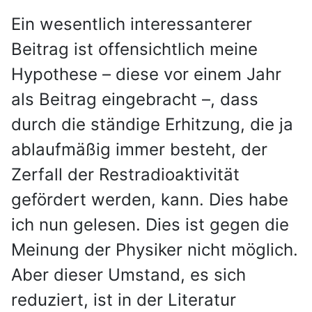
Ein wesentlich interessanterer
Beitrag ist offensichtlich meine
Hypothese – diese vor einem Jahr
als Beitrag eingebracht –, dass
durch die ständige Erhitzung, die ja
ablaufmäßig immer besteht, der
Zerfall der Restradioaktivität
gefördert werden, kann. Dies habe
ich nun gelesen. Dies ist gegen die
Meinung der Physiker nicht möglich.
Aber dieser Umstand, es sich
reduziert, ist in der Literatur