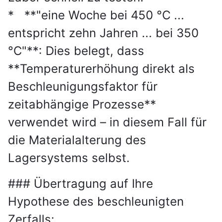
* **"eine Woche bei 450 °C ...
entspricht zehn Jahren ... bei 350
°C"**: Dies belegt, dass
**Temperaturerhöhung direkt als
Beschleunigungsfaktor für
zeitabhängige Prozesse**
verwendet wird – in diesem Fall für
die Materialalterung des
Lagersystems selbst.
### Übertragung auf Ihre
Hypothese des beschleunigten
Zerfalls: