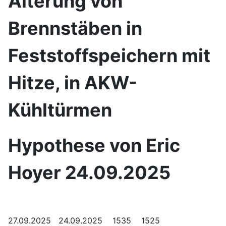
Alterung von
Brennstäben in
Feststoffspeichern mit
Hitze, in AKW-
Kühltürmen
Hypothese von Eric
Hoyer 24.09.2025
27.09.2025 24.09.2025 1535 1525