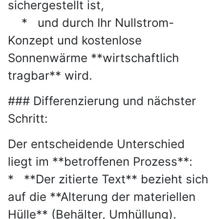
sichergestellt ist,
* und durch Ihr Nullstrom-
Konzept und kostenlose
Sonnenwärme **wirtschaftlich
tragbar** wird.
### Differenzierung und nächster
Schritt:
Der entscheidende Unterschied
liegt im **betroffenen Prozess**:
* **Der zitierte Text** bezieht sich
auf die **Alterung der materiellen
Hülle** (Behälter, Umhüllung).