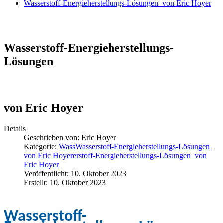
Wasserstoff-Energieherstellungs-Lösungen von Eric Hoyer
Wasserstoff-Energieherstellungs-
Lösungen
von Eric Hoyer
Details
Geschrieben von: Eric Hoyer
Kategorie:
WassWasserstoff-Energieherstellungs-Lösungen
von Eric Hoyererstoff-Energieherstellungs-Lösungen von
Eric Hoyer
Veröffentlicht: 10. Oktober 2023
Erstellt: 10. Oktober 2023
Wasserstoff-