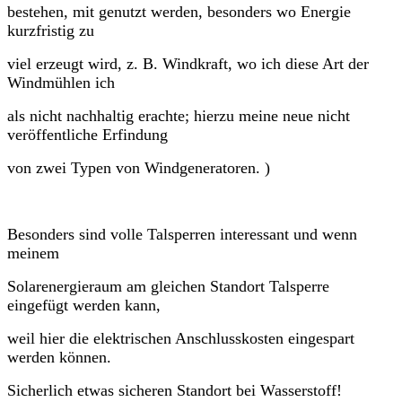
bestehen, mit genutzt werden, besonders wo Energie
kurzfristig zu
viel erzeugt wird, z. B. Windkraft, wo ich diese Art der
Windmühlen ich
als nicht nachhaltig erachte; hierzu meine neue nicht
veröffentliche Erfindung
von zwei Typen von Windgeneratoren. )
Besonders sind volle Talsperren interessant und wenn
meinem
Solarenergieraum am gleichen Standort Talsperre
eingefügt werden kann,
weil hier die elektrischen Anschlusskosten eingespart
werden können.
Sicherlich etwas sicheren Standort bei Wasserstoff!