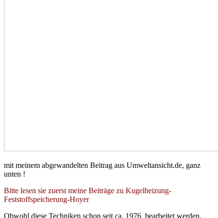
mit meinem abgewandelten Beitrag aus Umweltansicht.de, ganz
unten !
Bitte lesen sie zuerst meine Beiträge zu Kugelheizung-
Feststoffspeicherung-Hoyer
Obwohl diese Techniken schon seit ca. 1976 bearbeitet werden,