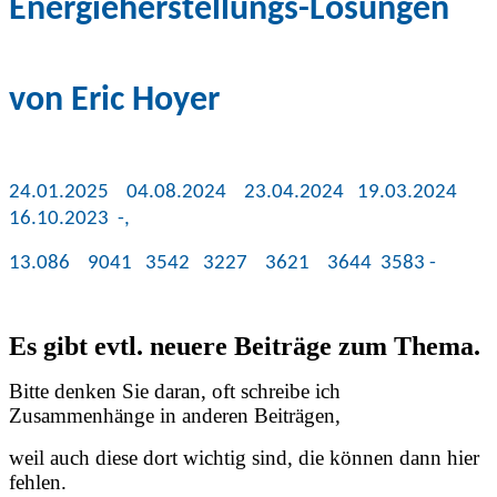
Energieherstellungs-L
ösungen
von Eric Hoyer
24.01.2025 04.08.2024 23.04.2024 19.03.2024
16.10.2023 -,
13.086 9041 3542 3227 3621 3644 3583 -
Es gibt evtl. neuere Beiträge zum Thema.
Bitte denken Sie daran, oft schreibe ich
Zusammenhänge in anderen Beiträgen,
weil auch diese dort wichtig sind, die können dann hier
fehlen.