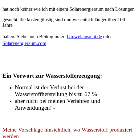
hat noch keiner wie ich mit einem Solarenergieraum nach Lösungen
gesucht, die kostengünstig sind und wesentlich länger über 100
Jahre
halten. Siehe auch Beitrag unter
Umweltansicht.de
oder
Solarenergieraum.com
Ein Vorwort zur Wasserstofferzeugung:
Normal ist der Verlust bei der
Wasserstoffherstellung bis zu 67 %
aber nicht bei meinen Verfahren und
Anwendungen! -
Meine Vorschläge hinsichtlich, wo Wasserstoff produziert
werden