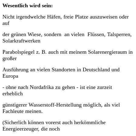
Wesentlich wird sein:
Nicht irgendwelche Häfen, freie Platze auszuweisen oder
auf
der grünen Wiese, sondern an vielen Flüssen, Talsperren,
Solarkraftwerken
Parabolspiegel z. B. auch mit meinem Solarenergieraum in
großer
Ausführung an vielen Standorten in Deutschland und
Europa
- ohne nach Nordafrika zu gehen - ist eine zurzeit
erheblich
günstigerer Wasserstoff-Herstellung möglich, als viel
Fachleute meinen.
(Sicherlich können vorerst auch herkömmliche
Energieerzeuger, die noch