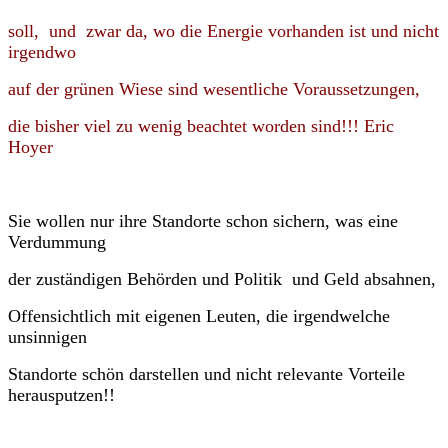
soll, und zwar da, wo die Energie vorhanden ist und nicht
irgendwo
auf der grünen Wiese sind wesentliche Voraussetzungen,
die bisher viel zu wenig beachtet worden sind!!! Eric
Hoyer
Sie wollen nur ihre Standorte schon sichern, was eine
Verdummung
der zuständigen Behörden und Politik und Geld absahnen,
Offensichtlich mit eigenen Leuten, die irgendwelche
unsinnigen
Standorte schön darstellen und nicht relevante Vorteile
herausputzen!!