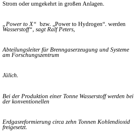
Strom oder umgekehrt in großen Anlagen.
„Power to X“
bzw. „Power to Hydrogen“. werden
Wasserstoff“, sagt Ralf Peters,
Abteilungsleiter für Brenngaserzeugung und Systeme
am Forschungszentrum
Jülich.
Bei der Produktion einer Tonne Wasserstoff werden bei
der konventionellen
Erdgasreformierung circa zehn Tonnen Kohlendioxid
freigesetzt.