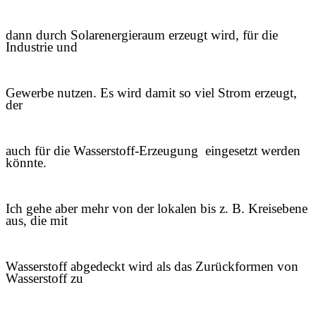
dann durch Solarenergieraum erzeugt wird, für die
Industrie und
Gewerbe nutzen. Es wird damit so viel Strom erzeugt,
der
auch für die Wasserstoff-Erzeugung eingesetzt werden
könnte.
Ich gehe aber mehr von der lokalen bis z. B. Kreisebene
aus, die mit
Wasserstoff abgedeckt wird als das Zurückformen von
Wasserstoff zu