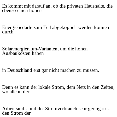
Es kommt mit darauf an, ob die privaten Haushalte, die
ebenso einen hohen
Energiebedarfe zum Teil abgekoppelt werden können
durch
Solarenergieraum-Varianten, um die hohen
Ausbaukosten haben
in Deutschland erst gar nicht machen zu müssen.
Denn es kann der lokale Strom, dem Netz in den Zeiten,
wo alle in der
Arbeit sind - und der Stromverbrauch sehr gering ist -
den Strom der