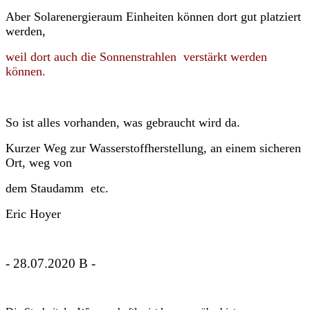
Aber Solarenergieraum Einheiten können dort gut platziert
werden,
weil dort auch die Sonnenstrahlen verstärkt werden
können.
So ist alles vorhanden, was gebraucht wird da.
Kurzer Weg zur Wasserstoffherstellung, an einem sicheren
Ort, weg von
dem Staudamm etc.
Eric Hoyer
- 28.07.2020 B -