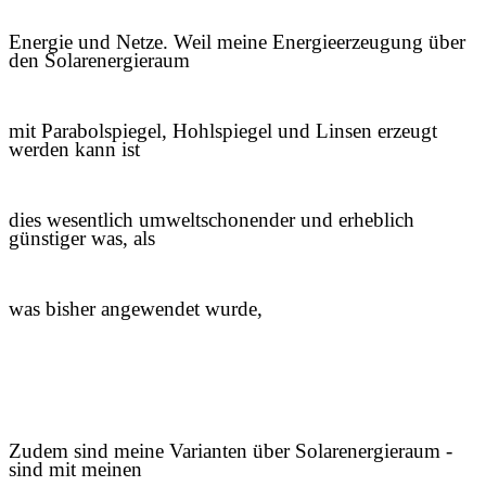
Energie und
Netze. Weil meine Energieerzeugung über
den Solarenergieraum
mit Parabolspiegel, Hohlspiegel und Linsen erzeugt
werden kann ist
dies wesentlich umweltschonender und erheblich
günstiger was, als
was bisher angewendet wurde,
Zudem sind meine Varianten über Solarenergieraum -
sind mit meinen