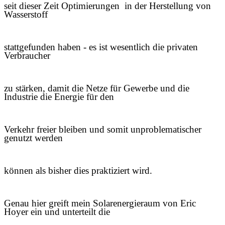
seit dieser Zeit Optimierungen in der Herstellung von
Wasserstoff
stattgefunden haben - es ist wesentlich die privaten
Verbraucher
zu stärken, damit die Netze für Gewerbe und die
Industrie die Energie für den
Verkehr freier bleiben und somit unproblematischer
genutzt werden
können als bisher dies praktiziert wird.
Genau hier greift mein
Solarenergieraum von Eric
Hoyer ein und unterteilt die