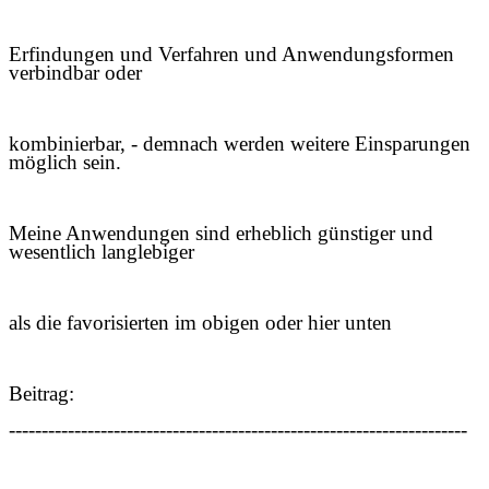
Erfindungen und Verfahren und Anwendungsformen
verbindbar oder
kombinierbar, - demnach werden weitere Einsparungen
möglich sein.
Meine Anwendungen sind erheblich günstiger und
wesentlich langlebiger
als die favorisierten im obigen oder hier unten
Beitrag:
----------------------------------------------------------------------