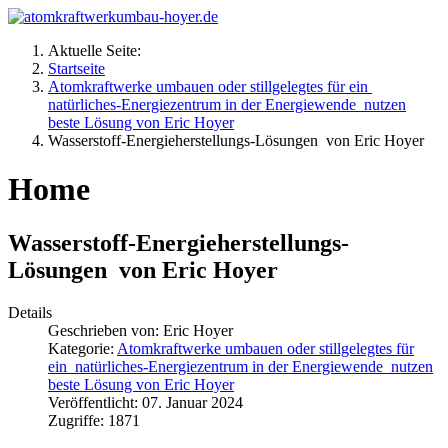
Aktuelle Seite:
Startseite
Atomkraftwerke umbauen oder stillgelegtes für ein
natürliches-Energiezentrum in der Energiewende nutzen
beste Lösung von Eric Hoyer
Wasserstoff-Energieherstellungs-Lösungen von Eric Hoyer
Home
Wasserstoff-Energieherstellungs-
Lösungen von Eric Hoyer
Details
Geschrieben von:
Eric Hoyer
Kategorie:
Atomkraftwerke umbauen oder stillgelegtes für
ein natürliches-Energiezentrum in der Energiewende nutzen
beste Lösung von Eric Hoyer
Veröffentlicht: 07. Januar 2024
Zugriffe: 1871