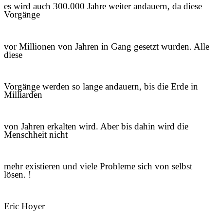
es wird auch 300.000 Jahre weiter andauern, da diese
Vorgänge
vor Millionen von Jahren in Gang gesetzt wurden. Alle
diese
Vorgänge werden so lange andauern, bis die Erde in
Milliarden
von Jahren erkalten wird. Aber bis dahin wird die
Menschheit nicht
mehr existieren und viele Probleme sich von selbst
lösen. !
Eric Hoyer