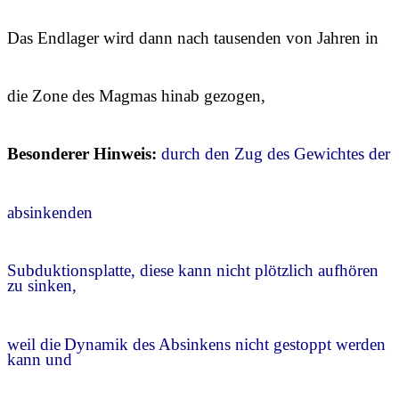
Das Endlager wird dann nach tausenden von Jahren in
die Zone des Magmas hinab gezogen,
Besonderer Hinweis:
durch den Zug des Gewichtes der
absinkenden
Subduktionsplatte
, diese kann nicht plötzlich aufhören
zu sinken,
weil die
Dynamik des Absinkens nicht gestoppt werden
kann und