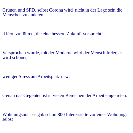
Grünen und SPD, selbst Corona wird nicht in der Lage sein die
Menschen zu anderen
Ufern zu führen, die eine bessere Zukunft verspricht!
Versprochen wurde, mit der Moderne wird der Mensch freier, es
wird schöner,
weniger Stress am Arbeitsplatz usw.
Genau das Gegenteil ist in vielen Bereichen der Arbeit eingetreten.
Wohnungsnot - es gab schon 800 Interessierte vor einer Wohnung,
selbst