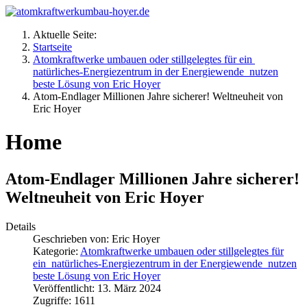
Aktuelle Seite:
Startseite
Atomkraftwerke umbauen oder stillgelegtes für ein
natürliches-Energiezentrum in der Energiewende nutzen
beste Lösung von Eric Hoyer
Atom-Endlager Millionen Jahre sicherer! Weltneuheit von
Eric Hoyer
Home
Atom-Endlager Millionen Jahre sicherer!
Weltneuheit von Eric Hoyer
Details
Geschrieben von:
Eric Hoyer
Kategorie:
Atomkraftwerke umbauen oder stillgelegtes für
ein natürliches-Energiezentrum in der Energiewende nutzen
beste Lösung von Eric Hoyer
Veröffentlicht: 13. März 2024
Zugriffe: 1611