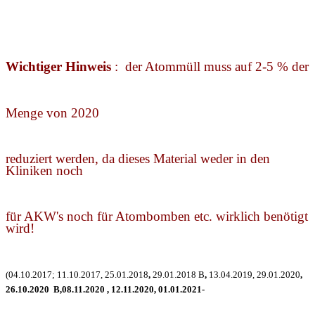
Wichtiger Hinweis
: der Atommüll muss auf 2-5 % der
Menge von 2020
reduziert werden, da dieses Material weder in den
Kliniken noch
für AKW's noch für Atombomben etc. wirklich benötigt
wird!
(04.10.2017; 11.10.2017, 25.01.2018
,
29.01.2018 B
,
13.04.2019, 29.01.2020
,
26.10.2020 B,08.11.2020 , 12.11.2020, 01.01.2021-