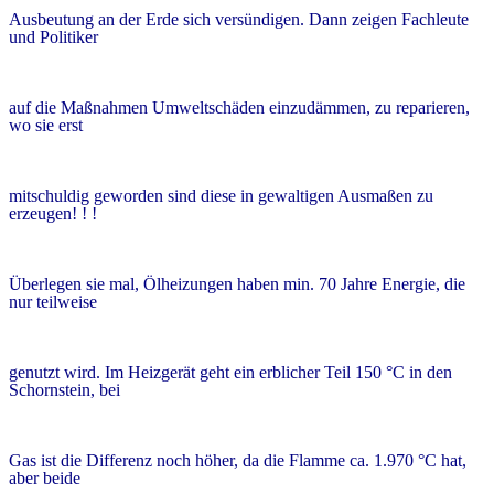
Ausbeutung an der Erde sich versündigen. Dann zeigen Fachleute
und Politiker
auf die Maßnahmen Umweltschäden einzudämmen, zu reparieren,
wo sie erst
mitschuldig geworden sind diese in gewaltigen Ausmaßen zu
erzeugen! ! !
Überlegen sie mal, Ölheizungen haben min. 70 Jahre Energie, die
nur teilweise
genutzt wird. Im Heizgerät geht ein erblicher Teil 150 °C in den
Schornstein, bei
Gas ist die Differenz noch höher, da die Flamme ca. 1.970 °C hat,
aber beide