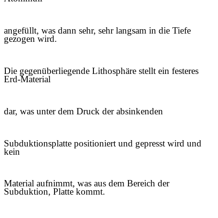
angefüllt, was dann sehr, sehr langsam in die Tiefe
gezogen wird.
Die gegenüberliegende Lithosphäre stellt ein festeres
Erd-Material
dar, was unter dem Druck der absinkenden
Subduktionsplatte
positioniert und gepresst wird und
kein
Material aufnimmt, was aus dem Bereich der
Subduktion, Platte kommt.