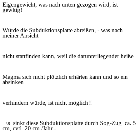
Eigengewicht, was nach unten gezogen wird, ist
gewltig!
Würde die
Subduktionsplatte
abreißen, - was nach
meiner Ansicht
nicht stattfinden kann, weil die darunterliegender heiße
Magma sich nicht plötzlich erhärten kann und so ein
absinken
verhindern würde, ist nicht möglich!!
Es sinkt diese
Subduktionsplatte
durch Sog-Zug ca. 5
cm, evtl. 20 cm /Jahr -