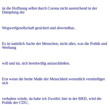
ist die Hoffnung selbst durch Corona nicht ausreichend in der
Dämpfung der
Wegwerfgesellschaft gesichert und abwendbar..
Es ist natürlich Sache der Menschen, nicht alles, was die Politik und
Werbung
will und tut, sich bereitwillig anzuschließen.
Erst wenn die breite Maße der Menschheit wesentlich vernünftiger
sich
verhalten würde, da habe ich Zweifel, hier in der BRD, wird die
Politik der CDU,