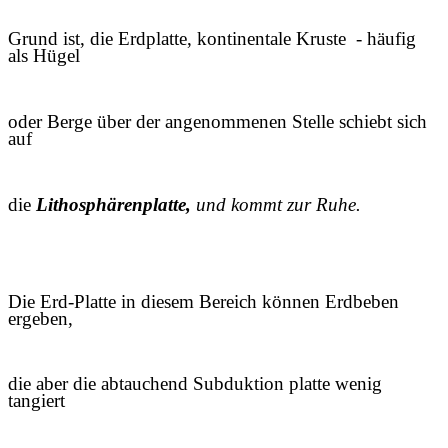
Grund ist, die Erdplatte, kontinentale Kruste - häufig
als Hügel
oder Berge über der angenommenen Stelle schiebt sich
auf
die
Lithosphärenplatte,
und kommt zur Ruhe.
Die Erd-Platte in diesem Bereich können Erdbeben
ergeben,
die aber die abtauchend Subduktion platte wenig
tangiert