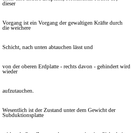
dieser
Vorgang ist ein Vorgang der gewaltigen Kräfte durch
die weichere
Schicht, nach unten abtauchen lässt und
von der oberen Erdplatte - rechts davon - gehindert wird
wieder
aufzutauchen.
Wesentlich ist der Zustand unter dem Gewicht der
Subduktionsplatte