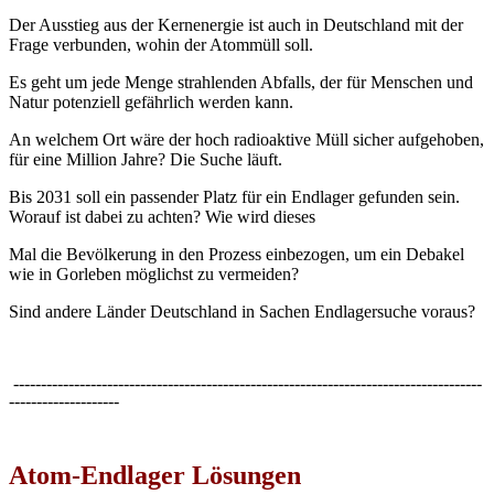
Der Ausstieg aus der Kernenergie ist auch in Deutschland mit der
Frage verbunden, wohin der Atommüll soll.
Es geht um jede Menge strahlenden Abfalls, der für Menschen und
Natur potenziell gefährlich werden kann.
An welchem Ort wäre der hoch radioaktive Müll sicher aufgehoben,
für eine Million Jahre? Die Suche läuft.
Bis 2031 soll ein passender Platz für ein Endlager gefunden sein.
Worauf ist dabei zu achten? Wie wird dieses
Mal die Bevölkerung in den Prozess einbezogen, um ein Debakel
wie in Gorleben möglichst zu vermeiden?
Sind andere Länder Deutschland in Sachen Endlagersuche voraus?
-------------------------------------------------------------------------------------
--------------------
Atom-Endlager Lösungen