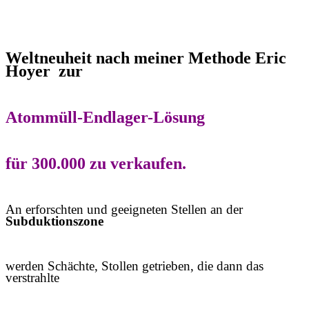
Weltneuheit nach meiner Methode Eric
Hoyer zur
Atommüll-Endlager-Lösung
für 300.000 zu verkaufen.
An erforschten und geeigneten Stellen an der
Subduktionszone
werden Schächte, Stollen getrieben, die dann das
verstrahlte