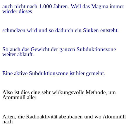
auch nicht nach 1.000 Jahren. Weil das Magma immer
wieder dieses
schmelzen wird und so dadurch ein Sinken entsteht.
So auch das Gewicht der ganzen Subduktionszone
weiter abläuft.
Eine aktive Subduktionszone ist hier gemeint.
Also ist dies eine sehr wirkungsvolle Methode, um
Atommüll aller
Arten, die Radioaktivität abzubauen und wo Atommüll
nach