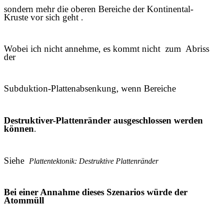
sondern mehr die oberen Bereiche der Kontinental-
Kruste vor sich geht .
Wobei ich nicht annehme, es kommt nicht zum Abriss
der
Subduktion-Plattenabsenkung, wenn Bereiche
Destruktiver-Plattenränder ausgeschlossen werden
können
.
Siehe
Plattentektonik: Destruktive Plattenränder
Bei einer Annahme dieses Szenarios würde der
Atommüll