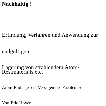
Nachhaltig !
Erfindung, Verfahren und Anwendung zur
endgültigen
Lagerung von strahlendem Atom-
Restmaterials
etc.
Atom-Endlager ein Versagen der Fachleute?
Von Eric Hoyer