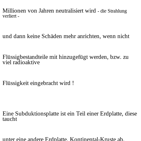
Millionen von Jahren neutralisiert wird
- die Strahlung
verliert -
und dann keine Schäden mehr anrichten, wenn nicht
Flüssigbestandteile
mit hinzugefügt werden, bzw. zu
viel radioaktive
Flüssigkeit eingebracht wird !
Eine
Subduktionsplatte
ist ein Teil einer Erdplatte, diese
taucht
unter eine andere Erdplatte, Kontinental-Kruste ab,