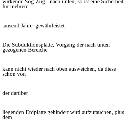
wirkende Sog-Zug - nach unten, so ist eine Sicherheit
für mehrere
tausend Jahre gewährleistet.
Die
Subduktionsplatte
, Vorgang der nach unten
gezogenen Bereiche
kann nicht wieder nach oben ausweichen, da diese
schon von
der darüber
liegenden Erdplatte gehindert wird aufzutauchen, plus
dem