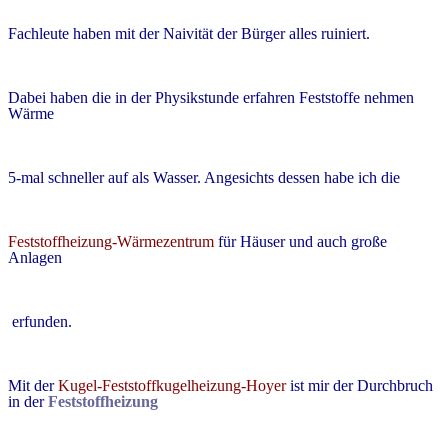
Fachleute haben mit der Naivität der Bürger alles ruiniert.
Dabei haben die in der Physikstunde erfahren Feststoffe nehmen
Wärme
5-mal schneller auf als Wasser. Angesichts dessen habe ich die
Feststoffheizung-Wärmezentrum
für Häuser und auch große
Anlagen
erfunden.
Mit der
Kugel-
Feststoffkugelheizung
-Hoyer
ist mir
der
Durchbruch
in der
Feststoffheizung