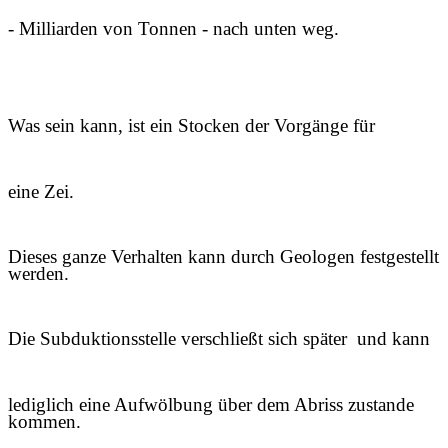
- Milliarden von Tonnen - nach unten weg.
Was sein kann, ist ein Stocken der Vorgänge für
eine Zei.
Dieses ganze Verhalten kann durch Geologen festgestellt
werden.
Die Subduktionsstelle verschließt sich später und kann
lediglich eine Aufwölbung über dem Abriss zustande
kommen.