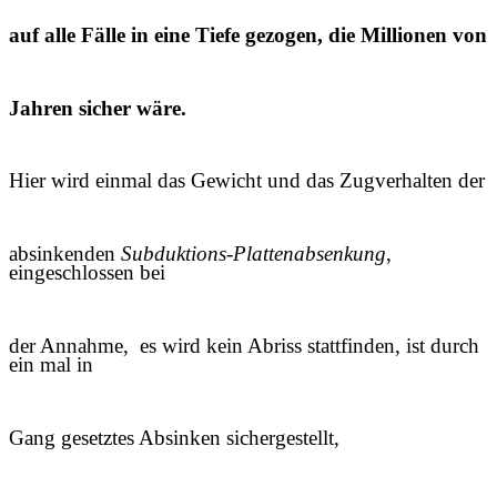
auf alle Fälle in eine Tiefe gezogen, die Millionen von
Jahren sicher wäre.
Hier wird einmal das Gewicht und das Zugverhalten der
absinkenden
Subduktions-Plattenabsenkung
,
eingeschlossen bei
der Annahme, es wird kein Abriss stattfinden, ist durch
ein mal in
Gang gesetztes Absinken sichergestellt,