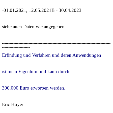
-01.01.2021, 12.05.2021B - 30.04.2023
siehe auch Daten wie angegeben
--------------------------------------------------------------------------------------
----------------------
Erfindung und Verfahren und deren Anwendungen
ist mein Eigentum und kann durch
300.000 Euro erworben werden.
Eric Hoyer