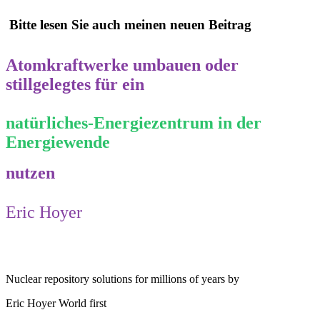
Bitte lesen Sie auch meinen neuen Beitrag
Atomkraftwerke umbauen oder
stillgelegtes für ein
natürliches-Energiezentrum in der
Energiewende
nutzen
Eric Hoyer
Nuclear repository solutions for millions of years by
Eric Hoyer World first