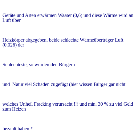
Geräte und Arten erwärmen Wasser (0,6) und diese Wärme wird an
Luft über
Heizkörper abgegeben, beide schlechte
Wärmeüberträger
Luft
(0,026) der
Schlechteste, so wurden den Bürgern
und Natur viel Schaden zugefügt (hier wissen Bürger gar nicht
welches Unheil Fracking verursacht !!) und min. 30 % zu viel Geld
zum Heizen
bezahlt haben !!