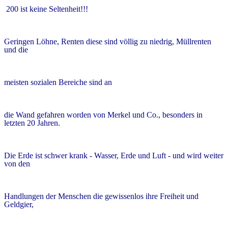
200 ist keine Seltenheit!!!
Geringen Löhne, Renten diese sind völlig zu niedrig, Müllrenten
und die
meisten sozialen Bereiche sind an
die Wand gefahren worden von Merkel und Co., besonders in
letzten 20 Jahren.
Die Erde ist schwer krank - Wasser, Erde und Luft - und wird weiter
von den
Handlungen der Menschen die gewissenlos ihre Freiheit und
Geldgier,