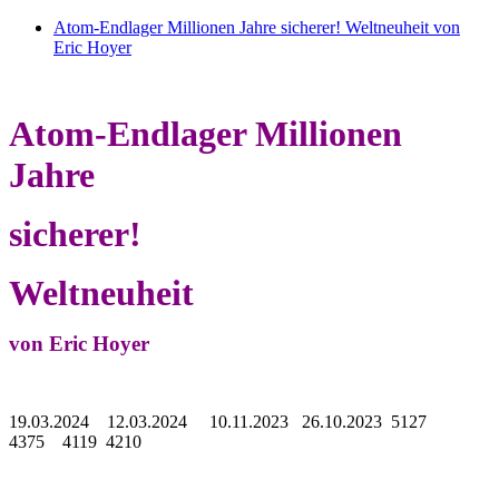
Atom-Endlager Millionen Jahre sicherer! Weltneuheit von
Eric Hoyer
Atom-Endlager Millionen
Jahre
sicherer!
Weltneuheit
von Eric Hoyer
19.03.2024 12.03.2024 10.11.2023 26.10.2023 5127
4375 4119 4210