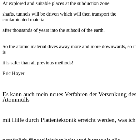
At explored and suitable places at the subduction zone
shafts, tunnels will be driven which will then transport the
contaminated material
after thousands of years into the subsoil of the earth.
So the atomic material dives away more and more downwards, so it
is
it is safer than all previous methods!
Eric Hoyer
Es kann auch mein neues Verfahren der Versenkung des
Atommülls
mit Hilfe durch Plattentektonik erreicht werden, was ich