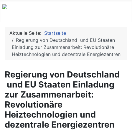
Aktuelle Seite:
Startseite
Regierung von Deutschland und EU Staaten
Einladung zur Zusammenarbeit: Revolutionäre
Heiztechnologien und dezentrale Energiezentren
Regierung von Deutschland
und EU Staaten Einladung
zur Zusammenarbeit:
Revolutionäre
Heiztechnologien und
dezentrale Energiezentren