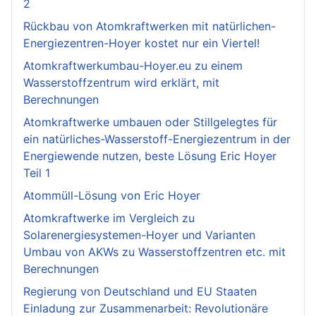
2
Rückbau von Atomkraftwerken mit natürlichen-
Energiezentren-Hoyer kostet nur ein Viertel!
Atomkraftwerkumbau-Hoyer.eu zu einem
Wasserstoffzentrum wird erklärt, mit
Berechnungen
Atomkraftwerke umbauen oder Stillgelegtes für
ein natürliches-Wasserstoff-Energiezentrum in der
Energiewende nutzen, beste Lösung Eric Hoyer
Teil 1
Atommüll-Lösung von Eric Hoyer
Atomkraftwerke im Vergleich zu
Solarenergiesystemen-Hoyer und Varianten
Umbau von AKWs zu Wasserstoffzentren etc. mit
Berechnungen
Regierung von Deutschland und EU Staaten
Einladung zur Zusammenarbeit: Revolutionäre