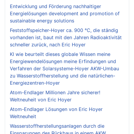
Entwicklung und Förderung nachhaltiger
Energielösungen development and promotion of
sustainable energy solutions
Feststoffspeicher-Hoyer ca. 900 °C, die ständig
vorhanden ist, baut mit den Jahren Radioaktivität
schneller zurück, nach Eric Hoyer
KI wie beurteilt dieses globale Wissen meine
Energiewendelösungen meine Erfindungen und
Verfahren der Solarsysteme-Hoyer AKW-Umbau
zu Wasserstoffherstellung und die natürlichen-
Energiezentren-Hoyer
Atom-Endlager Millionen Jahre sicherer!
Weltneuheit von Eric Hoyer
Atom-Endlager Lösungen von Eric Hoyer
Weltneuheit
Wasserstoffherstellungsanlagen durch die
Einsparungen des Rückbaus in einem AKW