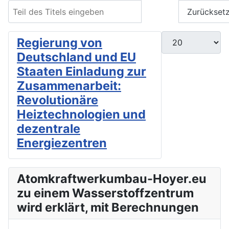
Teil des Titels eingeben
Filter
Zurückset
Anzeige #
Regierung von
Deutschland und EU
Staaten Einladung zur
Zusammenarbeit:
Revolutionäre
Heiztechnologien und
dezentrale
Energiezentren
Atomkraftwerkumbau-Hoyer.eu
zu einem Wasserstoffzentrum
wird erklärt, mit Berechnungen