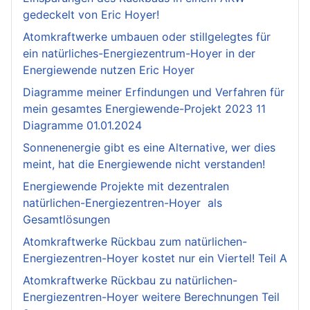
gedeckelt von Eric Hoyer!
Atomkraftwerke umbauen oder stillgelegtes für
ein natürliches-Energiezentrum-Hoyer in der
Energiewende nutzen Eric Hoyer
Diagramme meiner Erfindungen und Verfahren für
mein gesamtes Energiewende-Projekt 2023 11
Diagramme 01.01.2024
Sonnenenergie gibt es eine Alternative, wer dies
meint, hat die Energiewende nicht verstanden!
Energiewende Projekte mit dezentralen
natürlichen-Energiezentren-Hoyer als
Gesamtlösungen
Atomkraftwerke Rückbau zum natürlichen-
Energiezentren-Hoyer kostet nur ein Viertel! Teil A
Atomkraftwerke Rückbau zu natürlichen-
Energiezentren-Hoyer weitere Berechnungen Teil