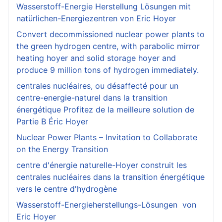
Wasserstoff-Energie Herstellung Lösungen mit
natürlichen-Energiezentren von Eric Hoyer
Convert decommissioned nuclear power plants to
the green hydrogen centre, with parabolic mirror
heating hoyer and solid storage hoyer and
produce 9 million tons of hydrogen immediately.
centrales nucléaires, ou désaffecté pour un
centre-energie-naturel dans la transition
énergétique Profitez de la meilleure solution de
Partie B Éric Hoyer
Nuclear Power Plants – Invitation to Collaborate
on the Energy Transition
centre d'énergie naturelle-Hoyer construit les
centrales nucléaires dans la transition énergétique
vers le centre d'hydrogène
Wasserstoff-Energieherstellungs-Lösungen von
Eric Hoyer