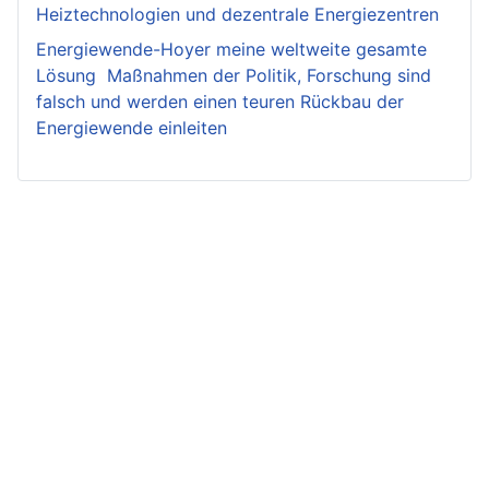
Heiztechnologien und dezentrale Energiezentren
Energiewende-Hoyer meine weltweite gesamte
Lösung Maßnahmen der Politik, Forschung sind
falsch und werden einen teuren Rückbau der
Energiewende einleiten